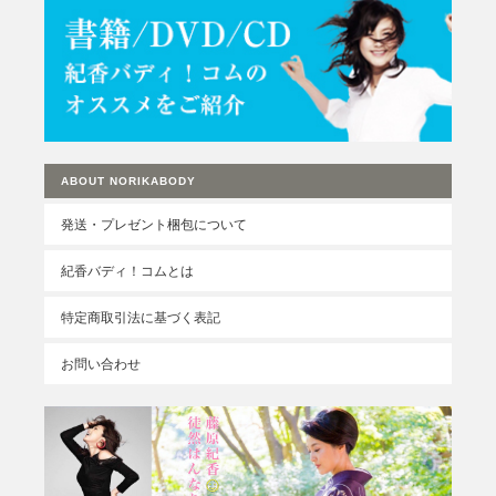
ABOUT NORIKABODY
発送・プレゼント梱包について
紀香バディ！コムとは
特定商取引法に基づく表記
お問い合わせ