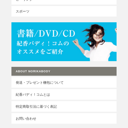
スポーツ
ABOUT NORIKABODY
発送・プレゼント梱包について
紀香バディ！コムとは
特定商取引法に基づく表記
お問い合わせ