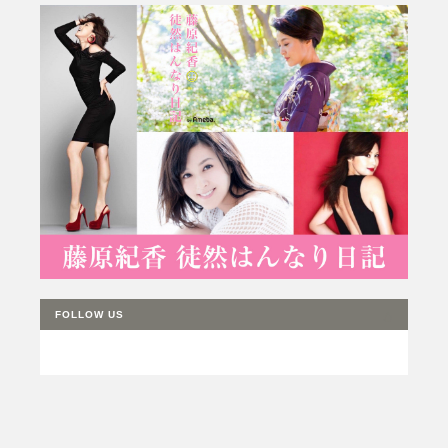
FOLLOW US