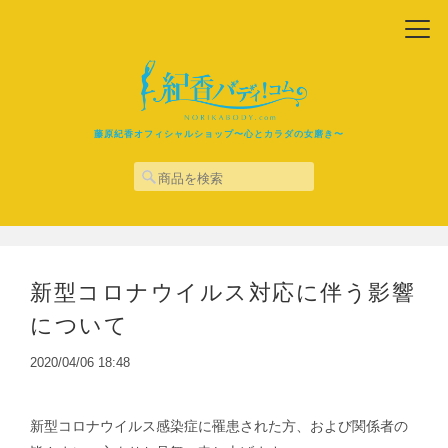
藤原紀香オフィシャルショップ〜心とカラダの女磨き〜
新型コロナウイルス対応に伴う影響
について
2020/04/06 18:48
新型コロナウイルス感染症に罹患された方、および関係者の