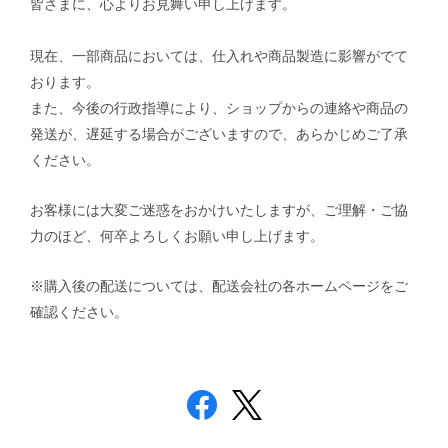
皆さまに、心よりお見舞い申し上げます。
現在、一部商品においては、仕入れや商品製造に影響がでて
おります。
また、今後の行政指導により、ショップからの連絡や商品の
発送が、遅延する場合がございますので、あらかじめご了承
ください。
お客様には大変ご迷惑をおかけいたしますが、ご理解・ご協
力のほど、何卒よろしくお願い申し上げます。
※購入後の配送については、配送会社の各ホームページをご
確認ください。