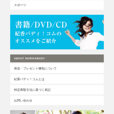
スポーツ
ABOUT NORIKABODY
発送・プレゼント梱包について
紀香バディ！コムとは
特定商取引法に基づく表記
お問い合わせ