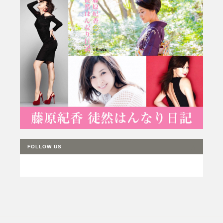
FOLLOW US