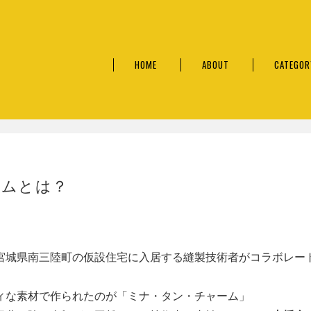
HOME
ABOUT
CATEGOR
ームとは？
宮城県南三陸町の仮設住宅に入居する縫製技術者がコラボレー
ィな素材で作られたのが「ミナ・タン・チャーム」