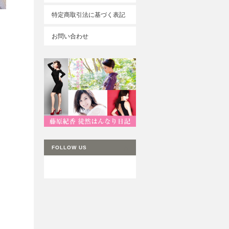
特定商取引法に基づく表記
お問い合わせ
FOLLOW US