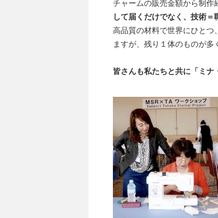
チャームの販売金額から制作
して届くだけでなく、技術＝
高品質の材料で世界にひとつ
ますが、残り１体のものが多
皆さんも私たちと共に「ミナ