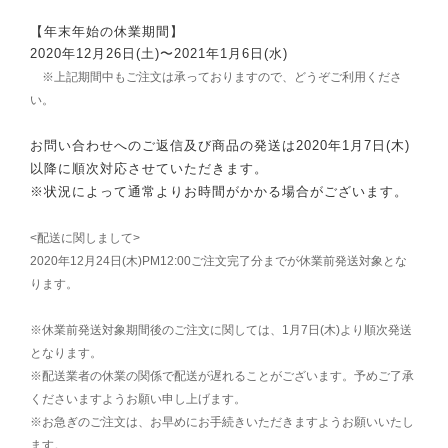
【年末年始の休業期間】
2020年12月26日(土)〜2021年1月6日(水)
※上記期間中もご注文は承っておりますので、どうぞご利用くださ
い。
お問い合わせへのご返信及び商品の発送は2020年1月7日(木)
以降に順次対応させていただきます。
※状況によって通常よりお時間がかかる場合がございます。
<配送に関しまして>
2020年12月24日(木)PM12:00ご注文完了分までが休業前発送対象とな
ります。
※休業前発送対象期間後のご注文に関しては、1月7日(木)より順次発送
となります。
※配送業者の休業の関係で配送が遅れることがございます。予めご了承
くださいますようお願い申し上げます。
※お急ぎのご注文は、お早めにお手続きいただきますようお願いいたし
ます。