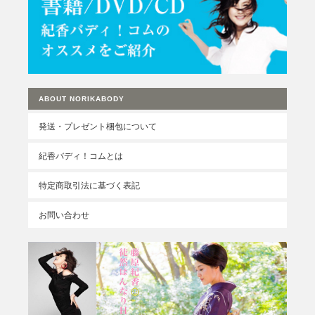
ABOUT NORIKABODY
発送・プレゼント梱包について
紀香バディ！コムとは
特定商取引法に基づく表記
お問い合わせ