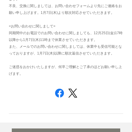
不良、交換に関しましては、お問い合わせフォームより先にご連絡をお
願い申し上げます。1月7日(木)より順次対応させていただきます。
<お問い合わせに関しまして>
同期間中のお電話でのお問い合わせに関しましても、12月25日(金)17時
以降から1月7日(木)11時まで休業させていただきます。
また、メールでのお問い合わせに関しましては、休業中も受信可能とな
っておりますが、1月7日(木)以降に順次返信させていただきます。
ご迷惑をおかけいたしますが、何卒ご理解とご了承のほどお願い申し上
げます。