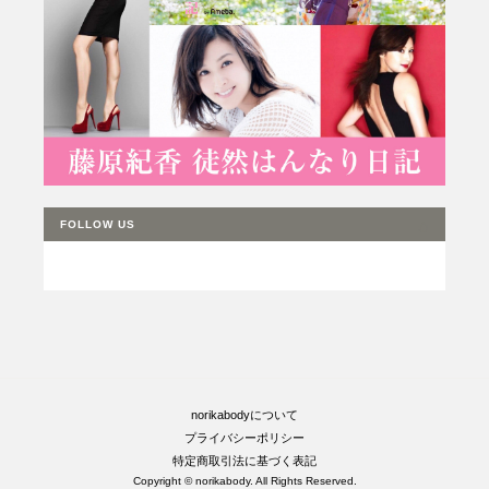
FOLLOW US
norikabodyについて
プライバシーポリシー
特定商取引法に基づく表記
Copyright © norikabody. All Rights Reserved.