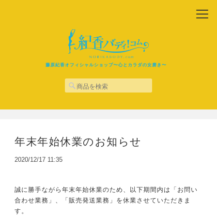
藤原紀香オフィシャルショップ〜心とカラダの女磨き〜
年末年始休業のお知らせ
2020/12/17 11:35
誠に勝手ながら年末年始休業のため、以下期間内は「お問い
合わせ業務」、「販売発送業務」を休業させていただきま
す。