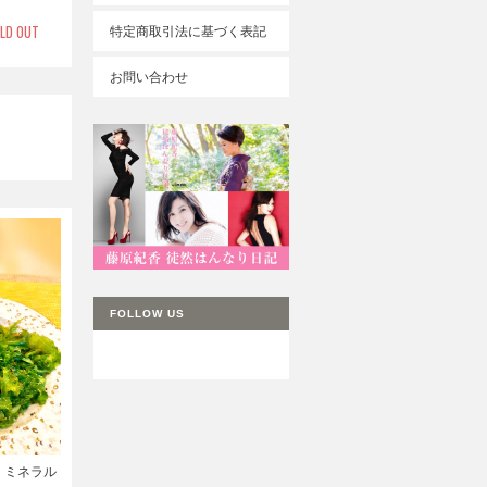
LD OUT
特定商取引法に基づく表記
お問い合わせ
FOLLOW US
！ミネラル