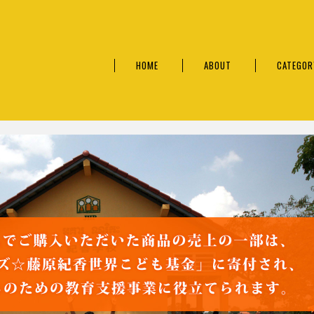
HOME
ABOUT
CATEGOR