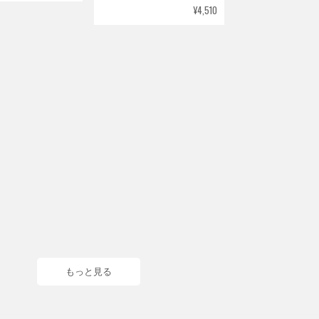
¥4,510
もっと見る