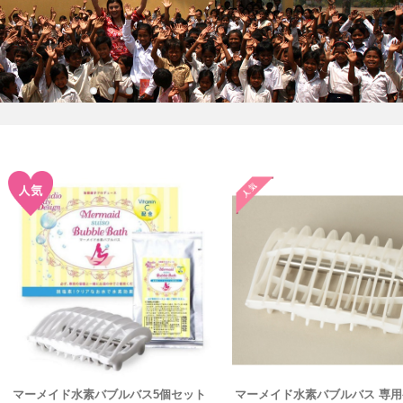
マーメイド水素バブルバス5個セット
マーメイド水素バブルバス 専用